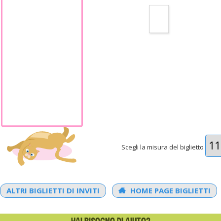
Scegli la misura del biglietto
ALTRI BIGLIETTI DI INVITI
HOME PAGE BIGLIETTI
HAI BISOGNO DI AIUTO?