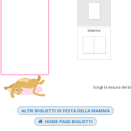
Interno
Scegli la misura del bi
ALTRI BIGLIETTI DI FESTA DELLA MAMMA
HOME PAGE BIGLIETTI