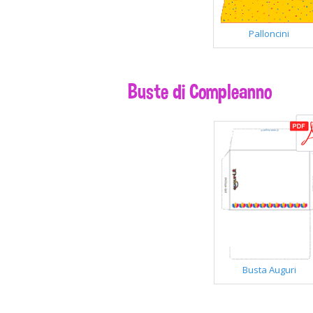
Palloncini
Buste di Compleanno
Busta Auguri