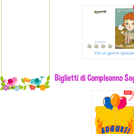
Per un giorno special
Biglietti di Compleanno S